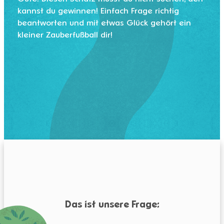
kannst du gewinnen! Einfach Frage richtig
beantworten und mit etwas Glück gehört ein
kleiner Zauberfußball dir!
Das ist unsere Frage: