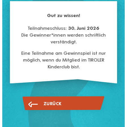
Gut zu wissen!
Teilnahmeschluss:
30. Juni 2026
Die Gewinner*innen werden schriftlich
verständigt.
Eine Teilnahme am Gewinnspiel ist nur
möglich, wenn du
Mitglied im TIROLER
Kinderclub
bist.
ZURÜCK