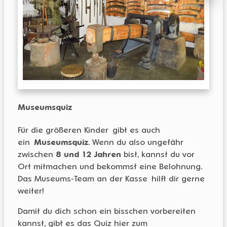
Museumsquiz
Für die größeren Kinder gibt es auch
ein
Museumsquiz
. Wenn du also ungefähr
zwischen
8 und 12 Jahren
bist, kannst du vor
Ort mitmachen und bekommst eine Belohnung.
Das Museums-Team an der Kasse hilft dir gerne
weiter!
Damit du dich schon ein bisschen vorbereiten
kannst, gibt es das Quiz hier zum