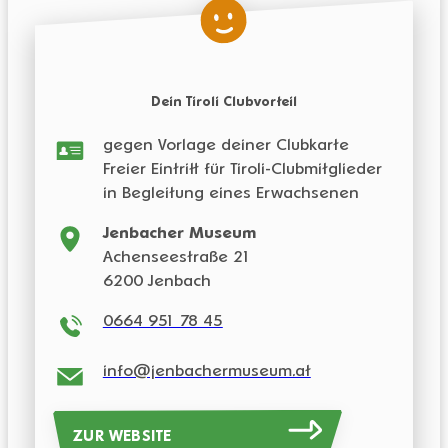
Passwort vergessen?
Dein Tiroli Clubvorteil
gegen Vorlage deiner Clubkarte
Freier Eintritt für Tiroli-Clubmitglieder
in Begleitung eines Erwachsenen
Jenbacher Museum
Achenseestraße 21
6200 Jenbach
0664 951 78 45
info@jenbachermuseum.at
ZUR WEBSITE