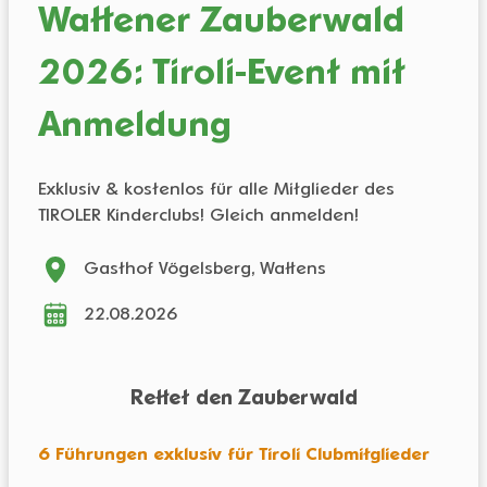
Wattener Zauberwald
2026: Tiroli-Event mit
Anmeldung
Exklusiv & kostenlos für alle Mitglieder des
TIROLER Kinderclubs! Gleich anmelden!
Gasthof Vögelsberg, Wattens
22.08.2026
Rettet den Zauberwald
6 Führungen exklusiv für Tiroli Clubmitglieder