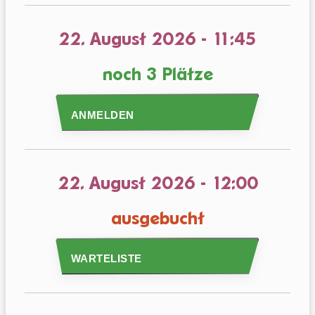
22. August 2026
-
11:45
noch 3 Plätze
ANMELDEN
22. August 2026
-
12:00
ausgebucht
WARTELISTE