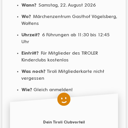
Wann?
Samstag, 22. August 2026
Wo?
Märchenzentrum Gasthof Vögelsberg,
Wattens
Uhrzeit?
6 Führungen ab 11:30 bis 12:45
Uhr
Eintritt?
Für Mitglieder des TIROLER
Kinderclubs kostenlos
Was noch?
Tiroli Mitgliederkarte nicht
vergessen
Wie?
Gleich anmelden!
Dein Tiroli Clubvorteil