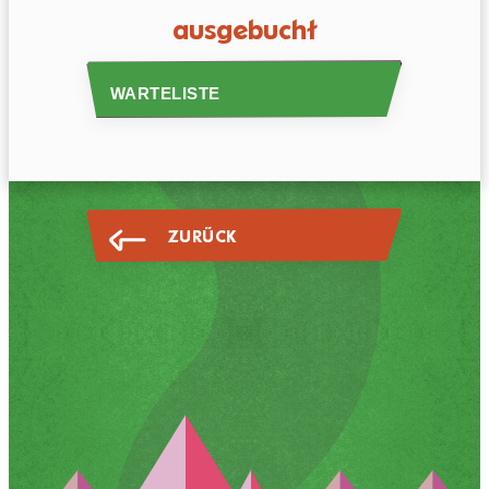
ausgebucht
WARTELISTE
ZURÜCK