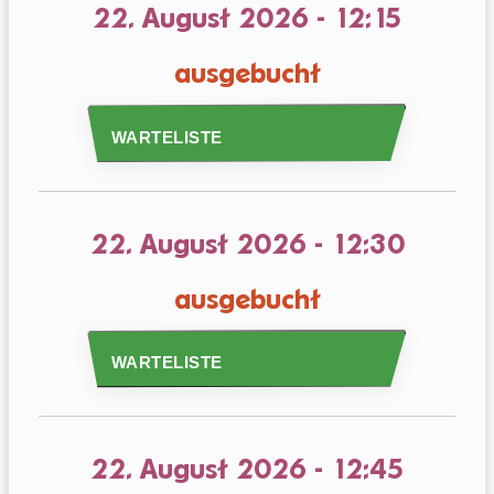
22. August 2026
-
12:15
ausgebucht
WARTELISTE
22. August 2026
-
12:30
ausgebucht
WARTELISTE
22. August 2026
-
12:45