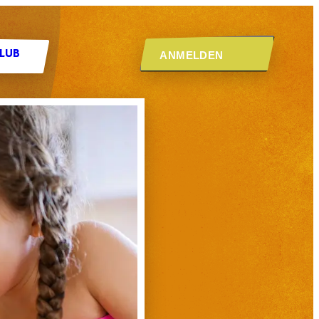
ANMELDEN
CLUB