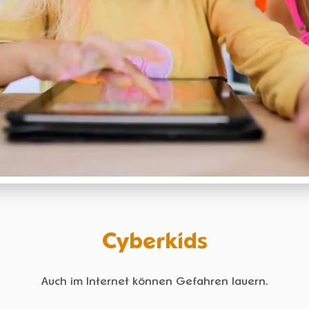
Cyberkids
Auch im Internet können Gefahren lauern.