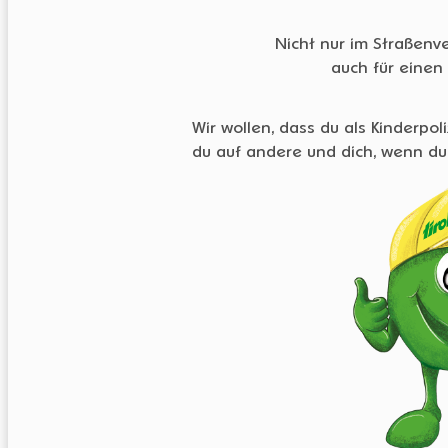
Nicht nur im Straßenv
auch für einen
Wir wollen, dass du als Kinderpoliz
du auf andere und dich, wenn du 