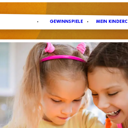
CHERHEIT & SPASS
GEWINNSPIELE
MEIN KINDER