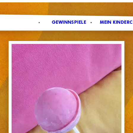
CHERHEIT & SPASS
GEWINNSPIELE
MEIN KINDER