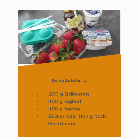
Deine Zutaten ...
200 g Erdbeeren
100 g Joghurt
100 g Topfen
Zucker oder Honig nach
Geschmack