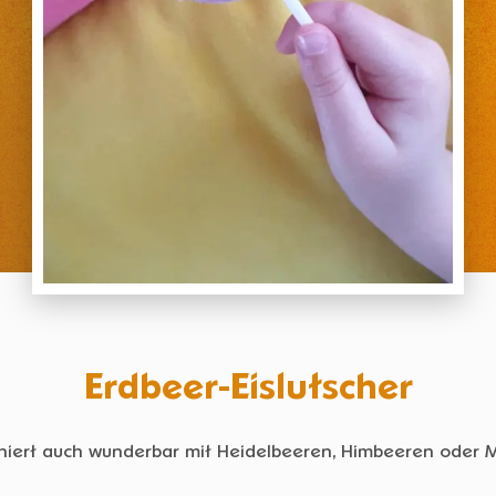
Erdbeer-Eislutscher
niert auch wunderbar mit Heidelbeeren, Himbeeren oder Ma