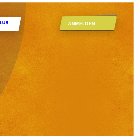
ANMELDEN
CLUB