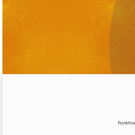
Funktio