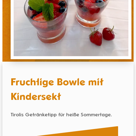
Fruchtige Bowle mit
Kindersekt
Tirolis Getränketipp für heiße Sommertage.