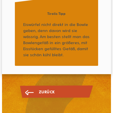
Tirolis Tipp
Eiswürfel nicht direkt in die Bowle
geben, denn davon wird sie
wässrig. Am besten stellt man das
Bowlengefäß in ein größeres, mit
Eisstücken gefülltes Gefäß, damit
sie schön kühl bleibt.
ZURÜCK