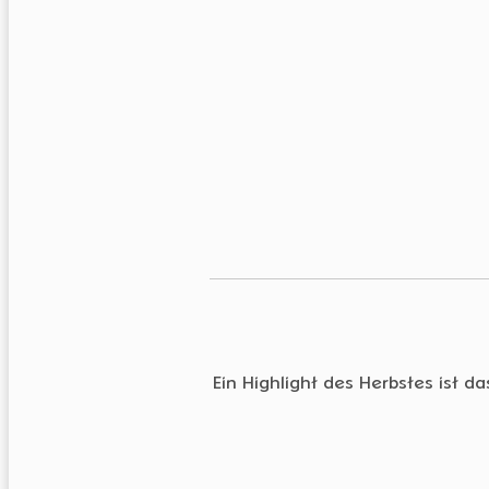
Ein Highlight des Herbstes ist 