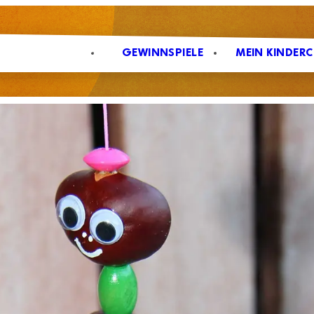
CHERHEIT & SPASS
GEWINNSPIELE
MEIN KINDER