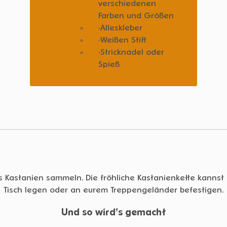
verschiedenen
Farben und Größen
Alleskleber
Weißen Stift
Stricknadel oder
Spieß
das Kastanien sammeln. Die fröhliche Kastanienkette kanns
Tisch legen oder an eurem Treppengeländer befestigen.
Und so wird’s gemacht