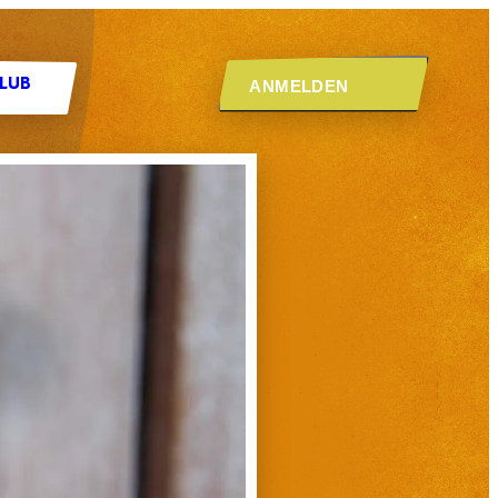
ANMELDEN
CLUB