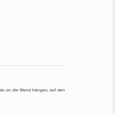
t du an die Wand hängen, auf den